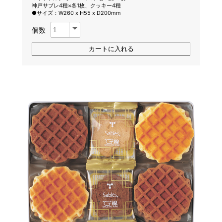
神戸サブレ4種×各1枚、クッキー4種
●サイズ：W260 x H55 x D200mm
個数
カートに入れる