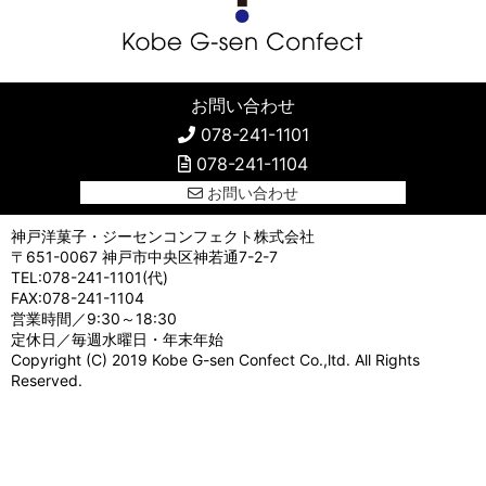
お問い合わせ
078-241-1101
078-241-1104
お問い合わせ
神戸洋菓子・ジーセンコンフェクト株式会社
〒651-0067 神戸市中央区神若通7-2-7
TEL:078-241-1101(代)
FAX:078-241-1104
営業時間／9:30～18:30
定休日／毎週水曜日・年末年始
Copyright (C) 2019 Kobe G-sen Confect Co.,ltd. All Rights
Reserved.