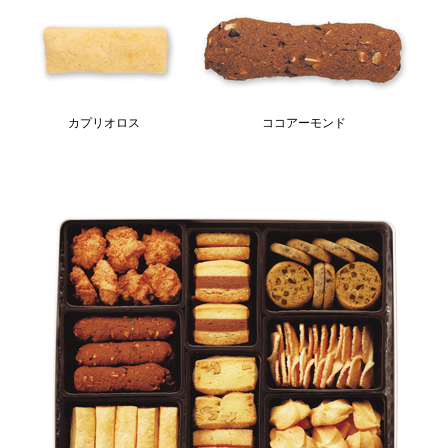
カプリオロス
ココアーモンド